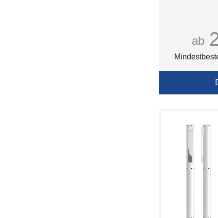
ab
Mindestbest