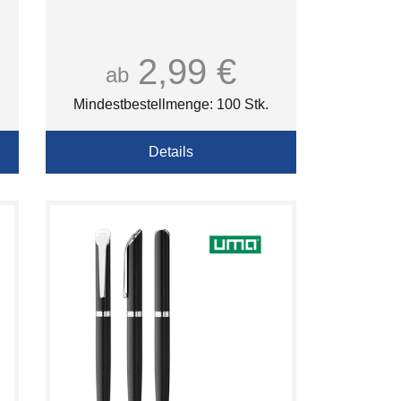
2,99 €
ab
Mindestbestellmenge: 100 Stk.
Details