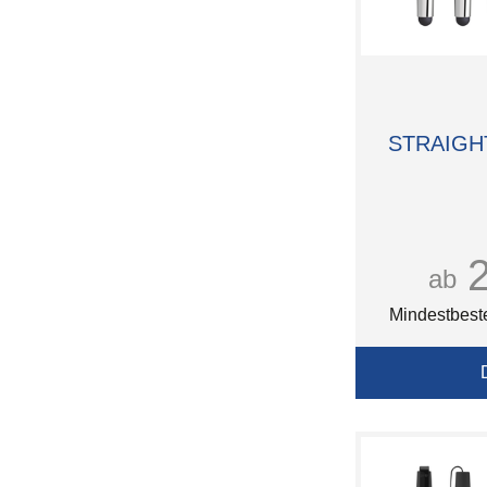
STRAIGH
ab
Mindestbest