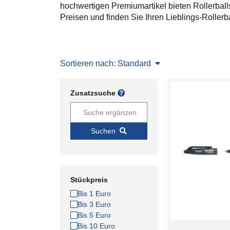
hochwertigen Premiumartikel bieten Rollerball
Preisen und finden Sie Ihren Lieblings-Rollerba
Sortieren nach: Standard
Zusatzsuche
Suchen
Stückpreis
Bis 1 Euro
Bis 3 Euro
Bis 5 Euro
Bis 10 Euro