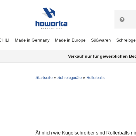
CHILI
Made in Germany
Made in Europe
Süßwaren
Schreibge
Verkauf nur für gewerblichen Be
Startseite
Schreibgeräte
Rollerballs
Ähnlich wie Kugelschreiber sind Rollerballs ni