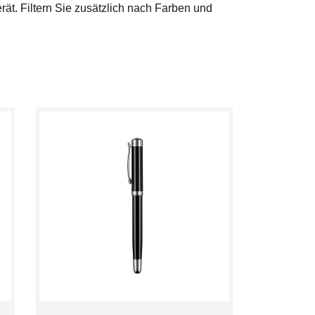
ät. Filtern Sie zusätzlich nach Farben und