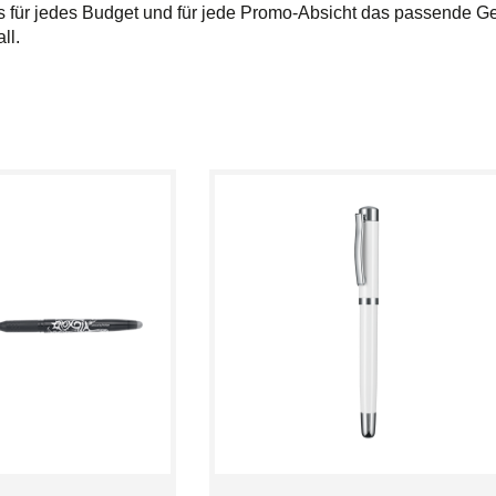
s für jedes Budget und für jede Promo-Absicht das passende Ger
ll.