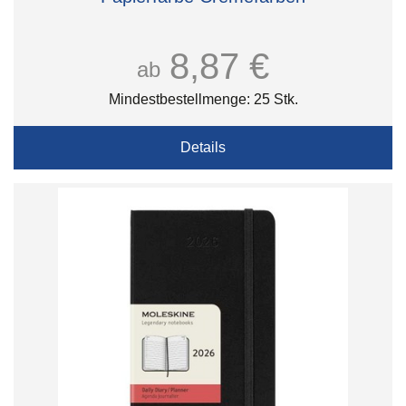
8,87 €
ab
Mindestbestellmenge: 25 Stk.
Details