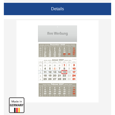
Details