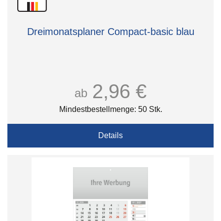
Dreimonatsplaner Compact-basic blau
2,96 €
ab
Mindestbestellmenge: 50 Stk.
Details