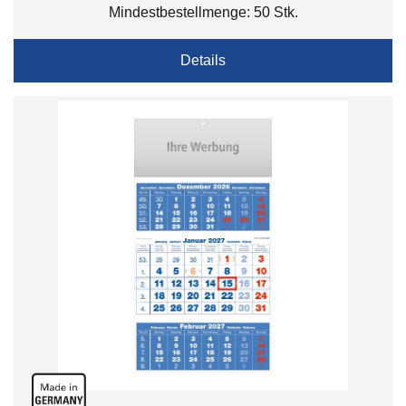
Mindestbestellmenge: 50 Stk.
Details