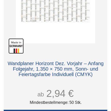
Wandplaner Horizont Dez. Vorjahr – Anfang
Folgejahr, 1.350 × 750 mm, Sonn- und
Feiertagsfarbe Individuell (CMYK)
2,94 €
ab
Mindestbestellmenge: 50 Stk.