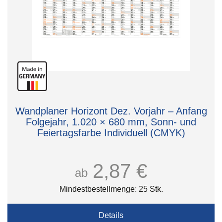
Wandplaner Horizont Dez. Vorjahr – Anfang
Folgejahr, 1.020 × 680 mm, Sonn- und
Feiertagsfarbe Individuell (CMYK)
2,87 €
ab
Mindestbestellmenge: 25 Stk.
Details