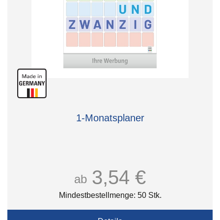
1-Monatsplaner
3,54 €
ab
Mindestbestellmenge: 50 Stk.