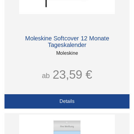
Moleskine Softcover 12 Monate
Tageskalender
Moleskine
23,59 €
ab
Details