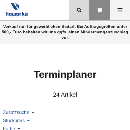
Verkauf nur für gewerblichen Bedarf. Bei Auftragsgrößen unter
500,- Euro behalten wir uns ggfs. einen Mindermengenzuschlag
vor.
Terminplaner
24 Artikel
Zusatzsuche
Stückpreis
Farbe