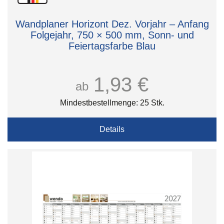
Wandplaner Horizont Dez. Vorjahr – Anfang
Folgejahr, 750 × 500 mm, Sonn- und
Feiertagsfarbe Blau
1,93 €
ab
Mindestbestellmenge: 25 Stk.
Details