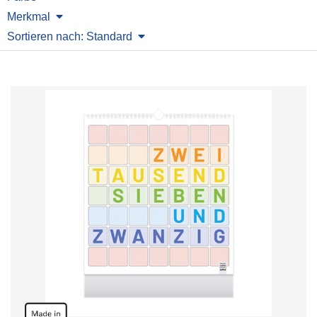
Merkmal
Sortieren nach: Standard