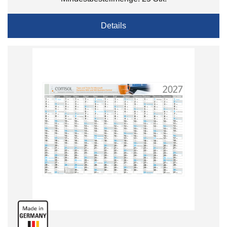
Details