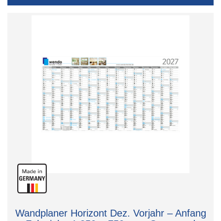
Wandplaner Horizont Dez. Vorjahr – Anfang