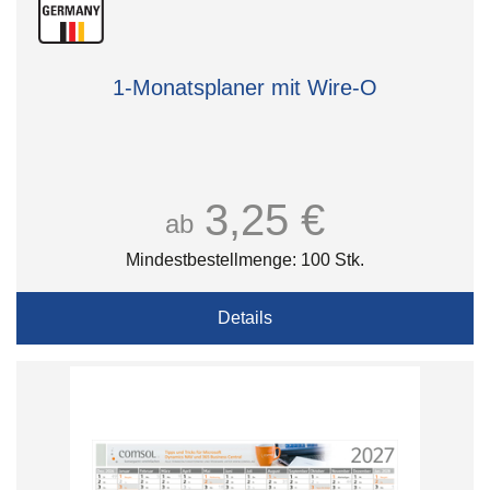
1-Monatsplaner mit Wire-O
3,25 €
ab
Mindestbestellmenge: 100 Stk.
Details