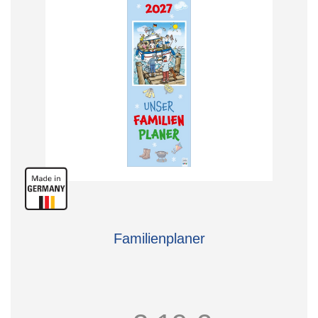
Familienplaner