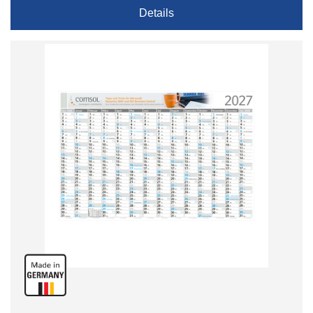
Details