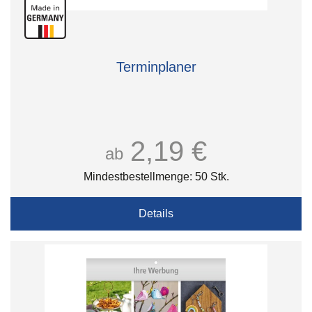
Terminplaner
2,19 €
ab
Mindestbestellmenge: 50 Stk.
Details