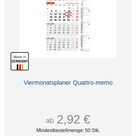
Viermonatsplaner Quattro-memo
2,92 €
ab
Mindestbestellmenge: 50 Stk.