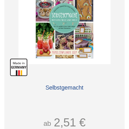
Selbstgemacht
2,51 €
ab