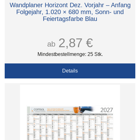
Wandplaner Horizont Dez. Vorjahr – Anfang
Folgejahr, 1.020 × 680 mm, Sonn- und
Feiertagsfarbe Blau
2,87 €
ab
Mindestbestellmenge: 25 Stk.
Details