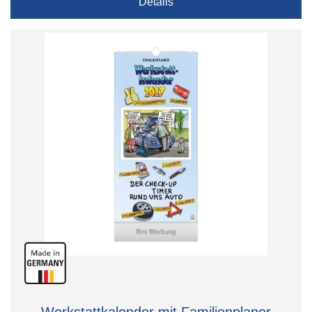
Details