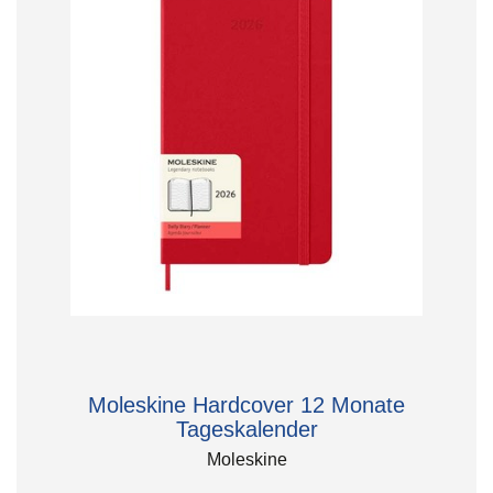
Moleskine Hardcover 12 Monate
Tageskalender
Moleskine