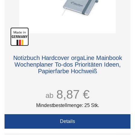
Notizbuch Hardcover orgaLine Mainbook
Wochenplaner To-dos Prioritäten Ideen,
Papierfarbe Hochweiß
8,87 €
ab
Mindestbestellmenge: 25 Stk.
Details