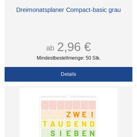
Dreimonatsplaner Compact-basic grau
2,96 €
ab
Mindestbestellmenge: 50 Stk.
Details