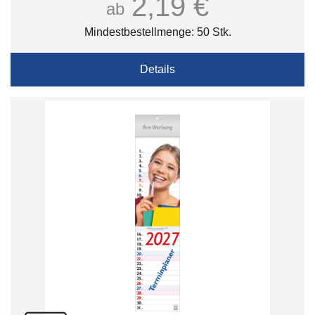
2,19 €
ab
Mindestbestellmenge: 50 Stk.
Details