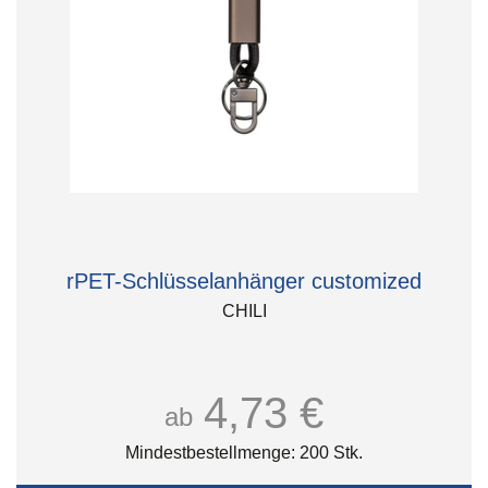
rPET-Schlüsselanhänger customized
CHILI
4,73 €
ab
Mindestbestellmenge: 200 Stk.