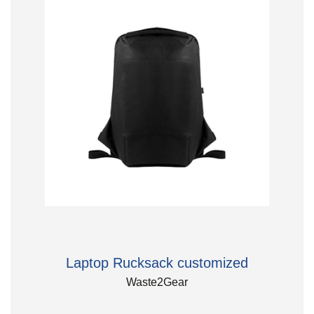
Laptop Rucksack customized
Waste2Gear