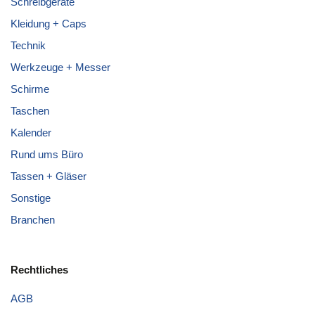
Schreibgeräte
Kleidung + Caps
Technik
Werkzeuge + Messer
Schirme
Taschen
Kalender
Rund ums Büro
Tassen + Gläser
Sonstige
Branchen
Rechtliches
AGB