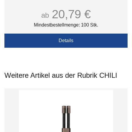
20,79 €
ab
Mindestbestellmenge: 100 Stk.
Details
Weitere Artikel aus der Rubrik CHILI