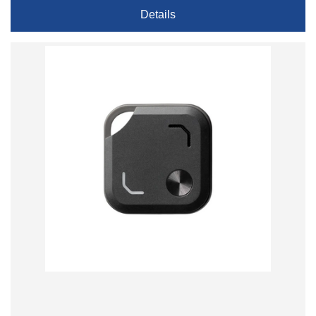
Details