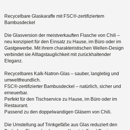
Recycelbare Glaskaraffe mit FSC®-zertifiziertem
Bambusdeckel
Die Glasversion der meistverkauften Flasche von Chili –
neu konzipiert für den Einsatz zu Hause, im Büro oder im
Gastgewerbe. Mit ihrem charakteristischen Wellen-Design
verbindet sie Alltagstauglichkeit mit zurückhaltender
Eleganz.
Recycelbares Kalk-Natron-Glas – sauber, langlebig und
umweltfreundlich.
FSC®-zertifizierter Bambusdeckel – natürlich, sicher und
erneuerbar.
Perfekt für den Tischservice zu Hause, im Büro oder im
Restaurant.
Passend zu den doppelwandigen Gläsern von Chili.
Die Umstellung auf Trinkgefäße aus Glas reduziert den