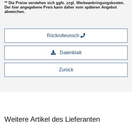
** Die Preise verstehen sich ggfs. zzgl. Werbeanbringungskosten.
Der hier angegebene Preis kann daher vom späteren Angebot
abweichen.
Rückrufwunsch
Datenblatt
Zurück
Weitere Artikel des Lieferanten