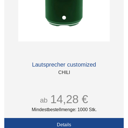
Lautsprecher customized
CHILI
14,28 €
ab
Mindestbestellmenge: 1000 Stk.
Details