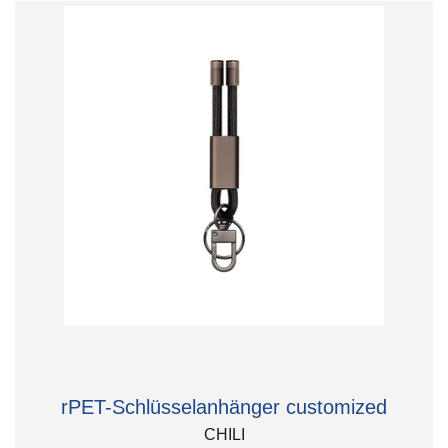
rPET-Schlüsselanhänger customized
CHILI