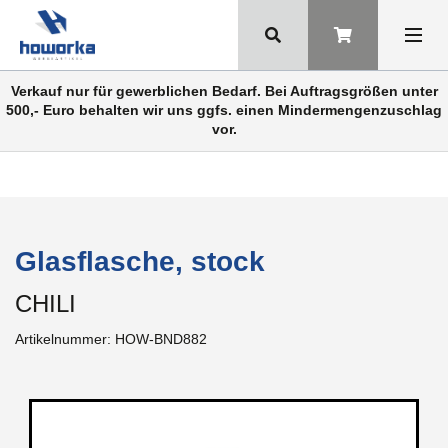
Verkauf nur für gewerblichen Bedarf. Bei Auftragsgrößen unter
500,- Euro behalten wir uns ggfs. einen Mindermengenzuschlag
vor.
Glasflasche, stock
CHILI
Artikelnummer:
HOW-BND882