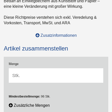
Bedarf an Einwegbechern aus Kunststoff und Papier –
eine kleine Veränderung mit großer Wirkung.
Diese Richtpreise verstehen sich exkl. Veredelung &
Vorkosten, Transport, MwSt. und ARA
Zusatzinformationen
Artikel zusammenstellen
Menge
Mindestbestellmenge:
96 Stk.
Zusätzliche Mengen