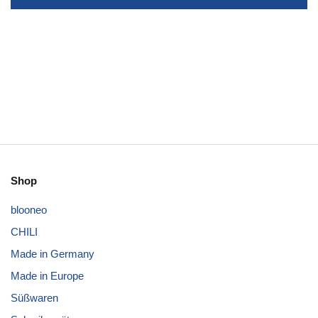
Shop
blooneo
CHILI
Made in Germany
Made in Europe
Süßwaren