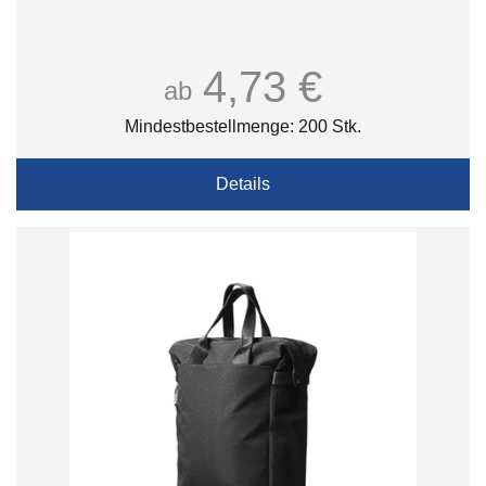
4,73 €
ab
Mindestbestellmenge: 200 Stk.
Details