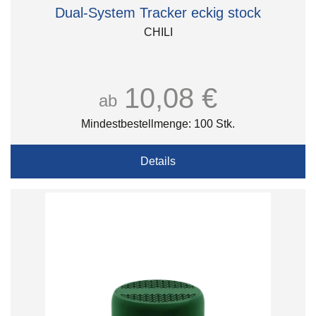
Dual-System Tracker eckig stock
CHILI
10,08 €
ab
Mindestbestellmenge: 100 Stk.
Details