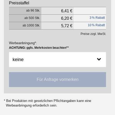
Preisstaffel
ab 96 Stk.
6,41 €
3 % Rabatt
ab 500 Stk.
6,20 €
10 % Rabatt
ab 1000 Stk.
5,72 €
Preise zzgl. MwSt.
Werbeanbringung*:
ACHTUNG:
ggfs. Mehrkosten beachten**
Für Anfrage vormerken
* Bei Produkten mit gesetzlichen Pflichtangaben kann eine
Werbeanbringung erforderlich sein.