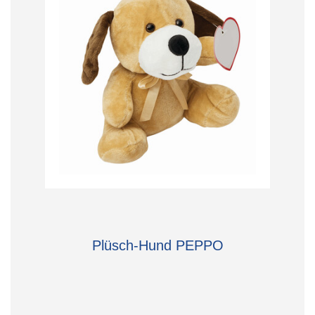
Plüsch-Hund PEPPO