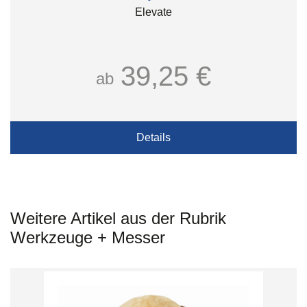
Elevate
39,25 €
ab
Details
Weitere Artikel aus der Rubrik
Werkzeuge + Messer