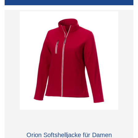
Orion Softshelljacke für Damen