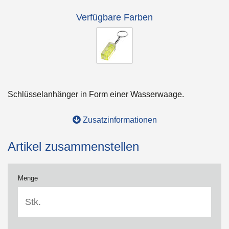
Verfügbare Farben
Schlüsselanhänger in Form einer Wasserwaage.
Zusatzinformationen
Artikel zusammenstellen
Menge