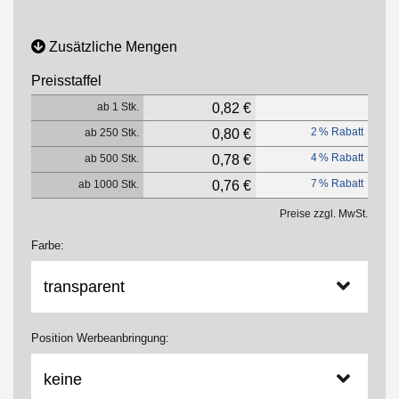
Zusätzliche Mengen
Preisstaffel
ab 1 Stk.
0,82 €
2 % Rabatt
ab 250 Stk.
0,80 €
4 % Rabatt
ab 500 Stk.
0,78 €
7 % Rabatt
ab 1000 Stk.
0,76 €
Preise zzgl. MwSt.
Farbe:
Position Werbeanbringung: