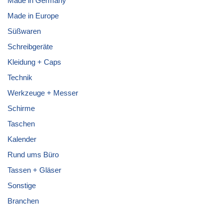
Made in Germany
Made in Europe
Süßwaren
Schreibgeräte
Kleidung + Caps
Technik
Werkzeuge + Messer
Schirme
Taschen
Kalender
Rund ums Büro
Tassen + Gläser
Sonstige
Branchen