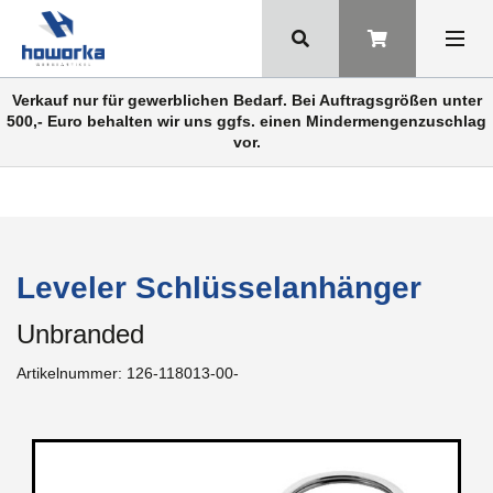
Verkauf nur für gewerblichen Bedarf. Bei Auftragsgrößen unter
500,- Euro behalten wir uns ggfs. einen Mindermengenzuschlag
vor.
Leveler Schlüsselanhänger
Unbranded
Artikelnummer:
126-118013-00-