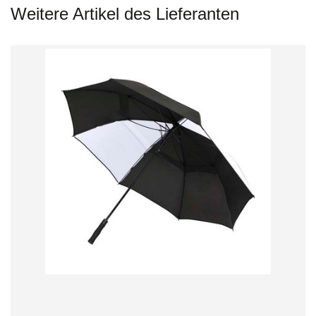
Weitere Artikel des Lieferanten