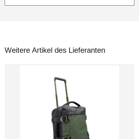
Weitere Artikel des Lieferanten