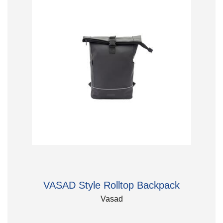
VASAD Style Rolltop Backpack
Vasad