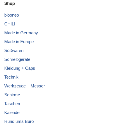
Shop
blooneo
CHILI
Made in Germany
Made in Europe
Süßwaren
Schreibgeräte
Kleidung + Caps
Technik
Werkzeuge + Messer
Schirme
Taschen
Kalender
Rund ums Büro