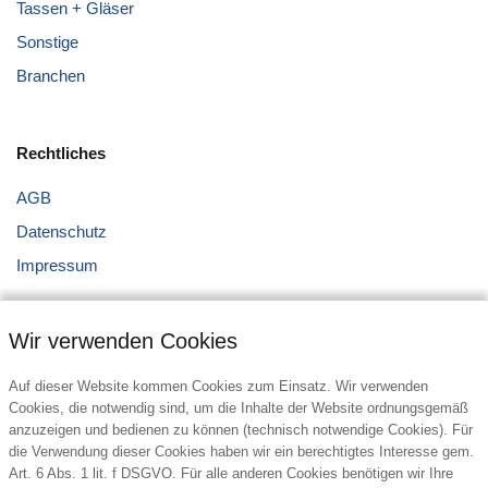
Tassen + Gläser
Sonstige
Branchen
Rechtliches
AGB
Datenschutz
Impressum
Wir verwenden Cookies
Auf dieser Website kommen Cookies zum Einsatz. Wir verwenden
Cookies, die notwendig sind, um die Inhalte der Website ordnungsgemäß
anzuzeigen und bedienen zu können (technisch notwendige Cookies). Für
Kontakt
die Verwendung dieser Cookies haben wir ein berechtigtes Interesse gem.
Art. 6 Abs. 1 lit. f DSGVO. Für alle anderen Cookies benötigen wir Ihre
Howorka Werbeartikel GmbH