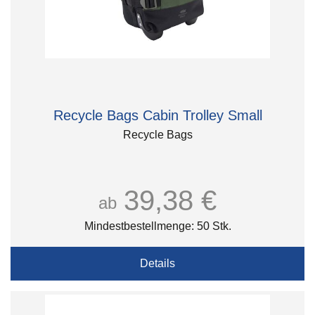
Recycle Bags Cabin Trolley Small
Recycle Bags
39,38 €
ab
Mindestbestellmenge: 50 Stk.
Details