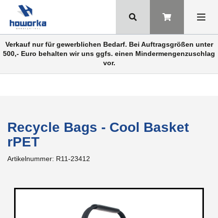
Verkauf nur für gewerblichen Bedarf. Bei Auftragsgrößen unter
500,- Euro behalten wir uns ggfs. einen Mindermengenzuschlag
vor.
Recycle Bags - Cool Basket
rPET
Artikelnummer:
R11-23412