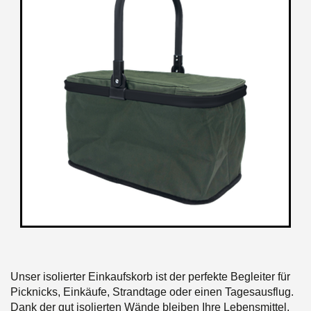
Unser isolierter Einkaufskorb ist der perfekte Begleiter für
Picknicks, Einkäufe, Strandtage oder einen Tagesausflug.
Dank der gut isolierten Wände bleiben Ihre Lebensmittel,