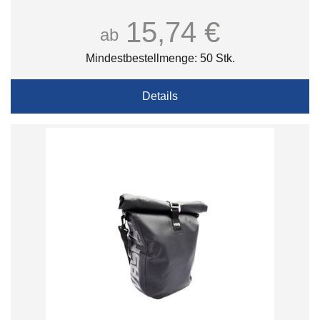
15,74 €
ab
Mindestbestellmenge: 50 Stk.
Details