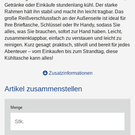
Getränke oder Einkäufe stundenlang kühl. Der starke
Rahmen hält ihn stabil und macht ihn leicht tragbar. Das
große Reißverschlussfach an der Außenseite ist ideal für
Ihre Brieftasche, Schlüssel oder Ihr Handy, sodass Sie
alles, was Sie brauchen, sofort zur Hand haben. Leicht,
zusammenklappbar, einfach zu verstauen und leicht zu
reinigen. Kurz gesagt: praktisch, stilvoll und bereit für jedes
Abenteuer – vom Einkaufen bis zum Strandtag, diese
Kühltasche kann alles!
Zusatzinformationen
Artikel zusammenstellen
Menge