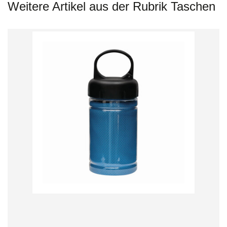
Weitere Artikel aus der Rubrik Taschen