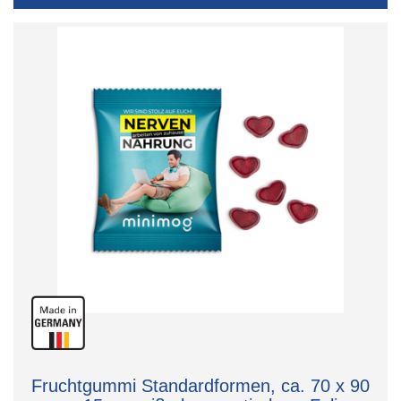
Fruchtgummi Standardformen, ca. 70 x 90