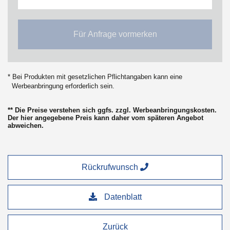
Für Anfrage vormerken
* Bei Produkten mit gesetzlichen Pflichtangaben kann eine
Werbeanbringung erforderlich sein.
** Die Preise verstehen sich ggfs. zzgl. Werbeanbringungskosten.
Der hier angegebene Preis kann daher vom späteren Angebot
abweichen.
Rückrufwunsch
Datenblatt
Zurück