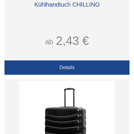
Kühlhandtuch CHILLING
2,43 €
ab
Details