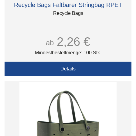
Recycle Bags Faltbarer Stringbag RPET
Recycle Bags
2,26 €
ab
Mindestbestellmenge: 100 Stk.
Details