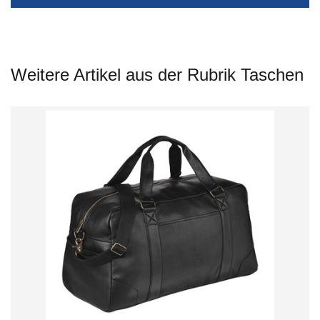
Weitere Artikel aus der Rubrik Taschen