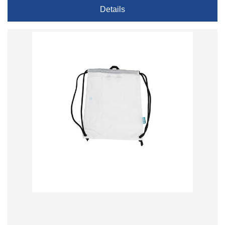
Details