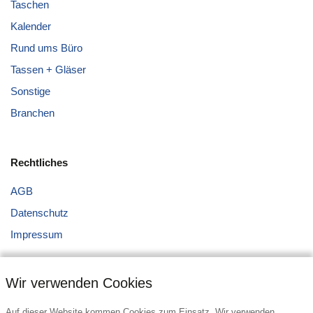
Taschen
Kalender
Rund ums Büro
Tassen + Gläser
Sonstige
Branchen
Rechtliches
AGB
Datenschutz
Impressum
Wir verwenden Cookies
Auf dieser Website kommen Cookies zum Einsatz. Wir verwenden