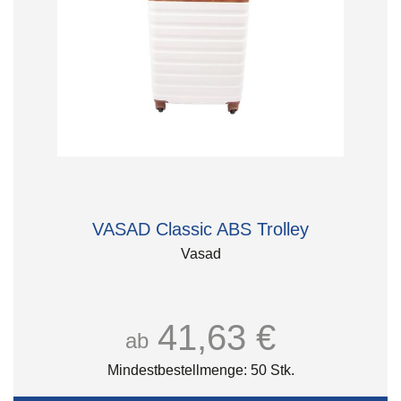
VASAD Classic ABS Trolley
Vasad
41,63 €
ab
Mindestbestellmenge: 50 Stk.