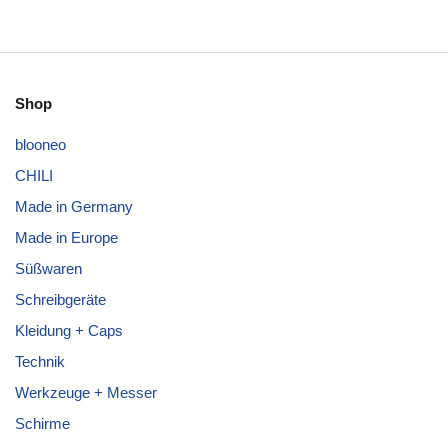
Shop
blooneo
CHILI
Made in Germany
Made in Europe
Süßwaren
Schreibgeräte
Kleidung + Caps
Technik
Werkzeuge + Messer
Schirme