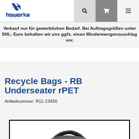
Verkauf nur für gewerblichen Bedarf. Bei Auftragsgrößen unter
500,- Euro behalten wir uns ggfs. einen Mindermengenzuschlag
vor.
Recycle Bags - RB
Underseater rPET
Artikelnummer:
R11-23450