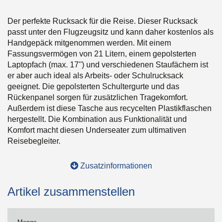
Der perfekte Rucksack für die Reise. Dieser Rucksack
passt unter den Flugzeugsitz und kann daher kostenlos als
Handgepäck mitgenommen werden. Mit einem
Fassungsvermögen von 21 Litern, einem gepolsterten
Laptopfach (max. 17'') und verschiedenen Staufächern ist
er aber auch ideal als Arbeits- oder Schulrucksack
geeignet. Die gepolsterten Schultergurte und das
Rückenpanel sorgen für zusätzlichen Tragekomfort.
Außerdem ist diese Tasche aus recycelten Plastikflaschen
hergestellt. Die Kombination aus Funktionalität und
Komfort macht diesen Underseater zum ultimativen
Reisebegleiter.
Zusatzinformationen
Artikel zusammenstellen