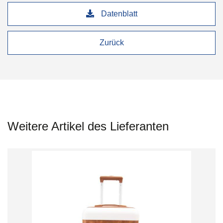
Datenblatt
Zurück
Weitere Artikel des Lieferanten