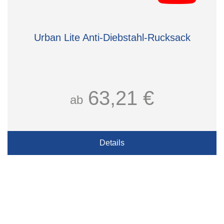
Urban Lite Anti-Diebstahl-Rucksack
63,21 €
ab
Details