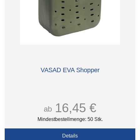
VASAD EVA Shopper
16,45 €
ab
Mindestbestellmenge: 50 Stk.
Details