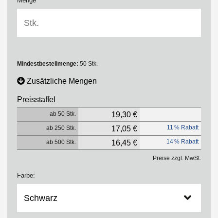
Menge
Mindestbestellmenge:
50 Stk.
Zusätzliche Mengen
Preisstaffel
ab 50 Stk.
19,30 €
11 % Rabatt
ab 250 Stk.
17,05 €
14 % Rabatt
ab 500 Stk.
16,45 €
Preise zzgl. MwSt.
Farbe: