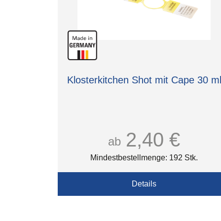
Klosterkitchen Shot mit Cape 30 m
2,40 €
ab
Mindestbestellmenge: 192 Stk.
Details