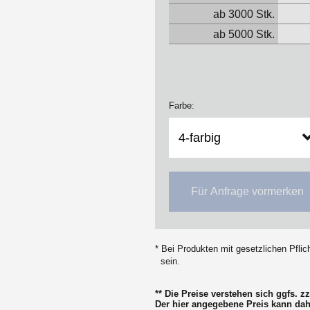
ab 3000 Stk.
ab 5000 Stk.
Farbe:
Für Anfrage vormerken
* Bei Produkten mit gesetzlichen Pfli
sein.
** Die Preise verstehen sich ggfs. 
Der hier angegebene Preis kann da