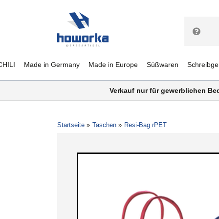
CHILI
Made in Germany
Made in Europe
Süßwaren
Schreibge
Verkauf nur für gewerblichen Be
Startseite
Taschen
Resi-Bag rPET