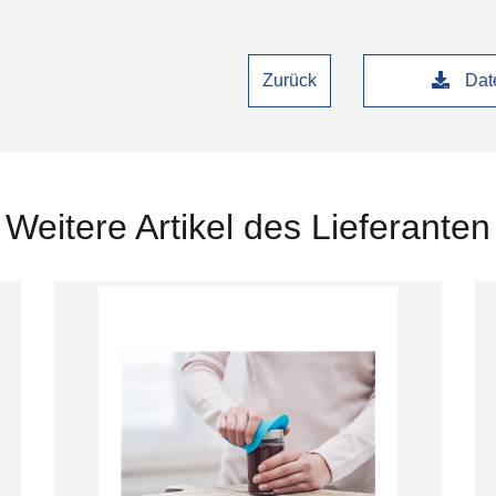
Zurück
Date
Weitere Artikel des Lieferanten