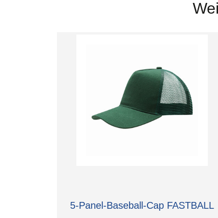
Wei
5-Panel-Baseball-Cap FASTBALL